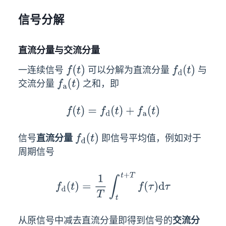
信号分解
直流分量与交流分量
f
(
t
)
f
d
(
t
)
一连续信号
可以分解为直流分量
与
f
a
(
t
)
交流分量
之和，即
f
(
t
)
=
f
d
(
t
)
+
f
a
(
t
)
f
d
(
t
)
信号
直流分量
即信号平均值，例如对于
周期信号
f
d
(
t
)
=
1
T
∫
t
t
+
T
f
(
τ
)
d
τ
从原信号中减去直流分量即得到信号的
交流分