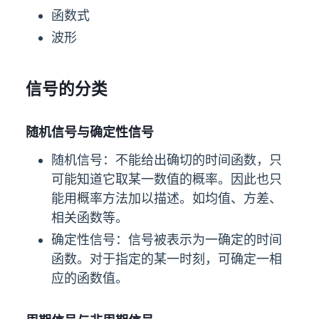
函数式
波形
信号的分类
随机信号与确定性信号
随机信号：不能给出确切的时间函数，只
可能知道它取某一数值的概率。因此也只
能用概率方法加以描述。如均值、方差、
相关函数等。
确定性信号：信号被表示为一确定的时间
函数。对于指定的某一时刻，可确定一相
应的函数值。