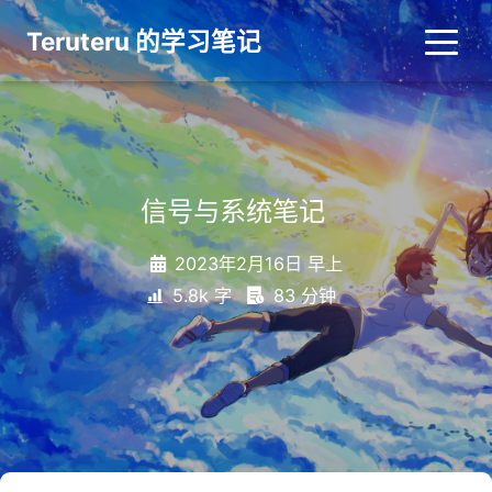
Teruteru 的学习笔记
_
信号与系统笔记
2023年2月16日 早上
5.8k 字
83 分钟