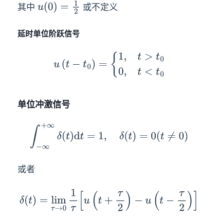
u
(
0
)
=
1
2
其中
或不定义
延时单位阶跃信号
u
(
t
−
t
0
)
=
{
1
,
t
>
t
0
0
,
t
<
t
0
单位冲激信号
∫
−
∞
+
∞
δ
(
t
)
d
t
=
1
,
δ
(
t
)
=
0
(
t
≠
0
)
或者
δ
(
t
)
=
lim
τ
→
0
1
τ
[
u
(
t
+
τ
2
)
−
u
(
t
−
τ
2
)
]