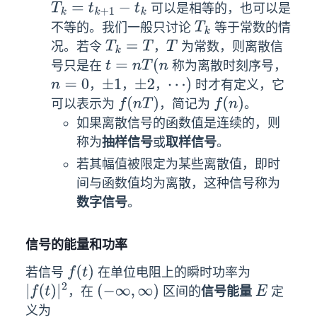
T
k
=
t
k
+
1
−
t
k
可以是相等的，也可以是
T
k
不等的。我们一般只讨论
等于常数的情
T
k
=
T
T
况。若令
，
为常数，则离散信
t
=
n
T
(
n
号只是在
称为离散时刻序号，
n
=
0
±
1
±
2
⋯
)
，
，
，
时才有定义，它
f
(
n
T
)
f
(
n
)
可以表示为
，简记为
。
如果离散信号的函数值是连续的，则
称为
抽样信号
或
取样信号
。
若其幅值被限定为某些离散值，即时
间与函数值均为离散，这种信号称为
数字信号
。
信号的能量和功率
f
(
t
)
若信号
在单位电阻上的瞬时功率为
|
f
(
t
)
|
2
(
−
∞
,
∞
)
E
，在
区间的
信号能量
定
义为