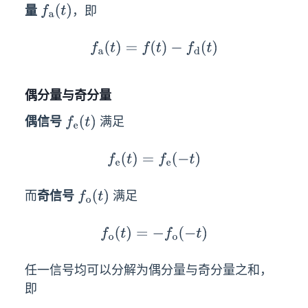
f
a
(
t
)
量
，即
f
a
(
t
)
=
f
(
t
)
−
f
d
(
t
)
偶分量与奇分量
f
e
(
t
)
偶信号
满足
f
e
(
t
)
=
f
e
(
−
t
)
f
o
(
t
)
而
奇信号
满足
f
o
(
t
)
=
−
f
o
(
−
t
)
任一信号均可以分解为偶分量与奇分量之和，
即