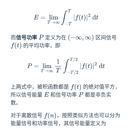
E
=
lim
T
→
∞
∫
−
T
T
|
f
(
t
)
|
2
d
t
P
(
−
∞
,
∞
)
而
信号功率
定义为在
区间信号
f
(
t
)
的平均功率，即
P
=
lim
T
→
∞
1
T
∫
−
T
/
2
T
/
2
|
f
(
t
)
|
2
d
t
f
(
t
)
上两式中，被积函数都是
的绝对值平方，
E
P
所以信号能量
和信号功率
都是非负实
数。
f
(
n
)
对于离散信号
，按照类似方法也可以分为
能量信号和功率信号，其信号能量定义为