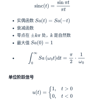
sinc
(
t
)
=
sin
π
t
π
t
S
a
(
t
)
=
S
a
(
−
t
)
实偶函数
衰减函数
±
k
π
k
零点在
处，
是自然数
S
a
(
0
)
=
1
最大值
∫
0
∞
S
a
(
ω
0
t
)
d
t
=
π
2
⋅
1
ω
0
单位阶跃信号
u
(
t
)
=
{
1
,
t
>
0
0
,
t
<
0