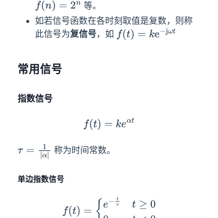
f
(
n
)
=
2
n
等。
如若信号函数在各时刻取值是复数，则称
f
(
t
)
=
k
e
−
j
ω
t
此信号为
复信号
，如
常用信号
指数信号
f
(
t
)
=
k
e
α
t
τ
=
1
|
α
|
称为时间常数。
单边指数信号
f
(
t
)
=
{
e
−
t
τ
t
≥
0
0
t
<
0