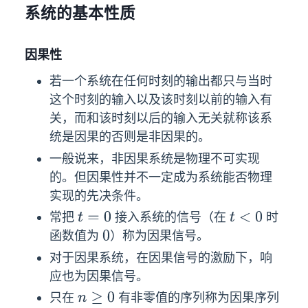
系统的基本性质
因果性
若一个系统在任何时刻的输出都只与当时
这个时刻的输入以及该时刻以前的输入有
关，而和该时刻以后的输入无关就称该系
统是因果的否则是非因果的。
一般说来，非因果系统是物理不可实现
的。但因果性并不一定成为系统能否物理
实现的先决条件。
t
=
0
t
<
0
常把
接入系统的信号（在
时
0
函数值为
）称为因果信号。
对于因果系统，在因果信号的激励下，响
应也为因果信号。
n
≥
0
只在
有非零值的序列称为因果序列