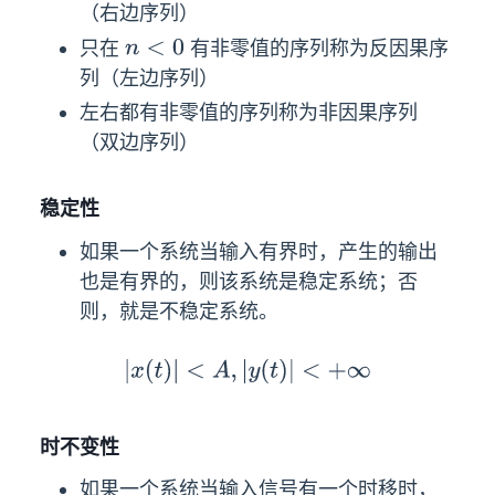
（右边序列）
n
<
0
只在
有非零值的序列称为反因果序
列（左边序列）
左右都有非零值的序列称为非因果序列
（双边序列）
稳定性
如果一个系统当输入有界时，产生的输出
也是有界的，则该系统是稳定系统；否
则，就是不稳定系统。
|
x
(
t
)
|
<
A
,
|
y
(
t
)
|
<
+
∞
时不变性
如果一个系统当输入信号有一个时移时，