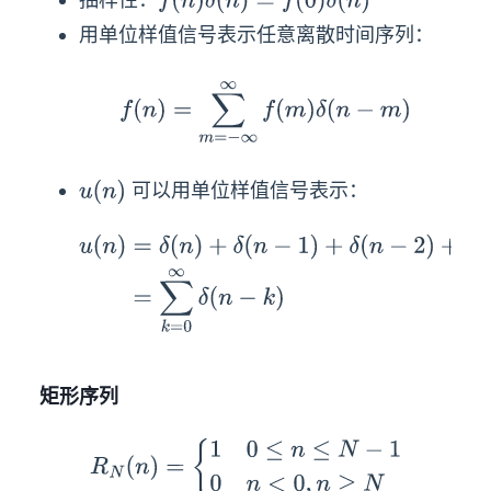
用单位样值信号表示任意离散时间序列：
f
(
n
)
=
∑
m
=
−
∞
∞
f
(
m
)
δ
(
n
−
m
)
u
(
n
)
可以用单位样值信号表示：
u
(
n
)
=
δ
(
n
)
+
δ
(
n
−
1
)
+
δ
(
n
−
2
)
+
δ
(
n
−
3
)
+
⋯
=
∑
k
=
0
∞
δ
(
n
−
k
)
矩形序列
R
N
(
n
)
=
{
1
0
≤
n
≤
N
−
1
0
n
<
0
,
n
≥
N
=
u
(
n
)
−
u
(
n
−
N
)