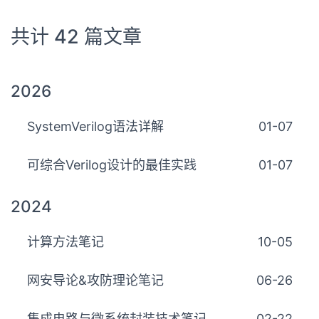
共计 42 篇文章
2026
SystemVerilog语法详解
01-07
可综合Verilog设计的最佳实践
01-07
2024
计算方法笔记
10-05
网安导论&攻防理论笔记
06-26
集成电路与微系统封装技术笔记
02-22