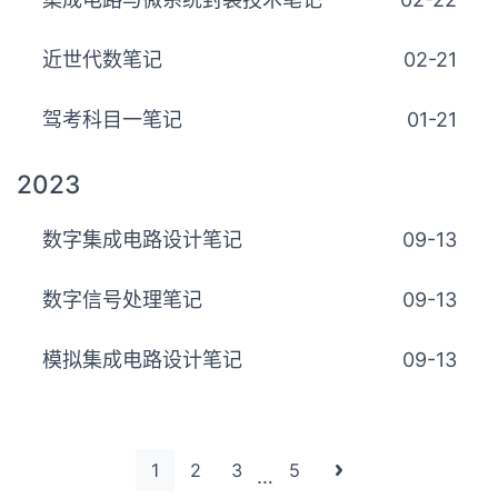
近世代数笔记
02-21
驾考科目一笔记
01-21
2023
数字集成电路设计笔记
09-13
数字信号处理笔记
09-13
模拟集成电路设计笔记
09-13
1
2
3
5
…