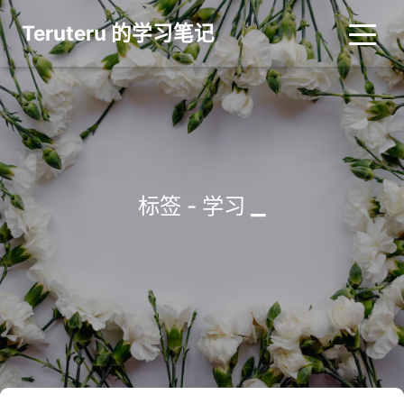
Teruteru 的学习笔记
_
标签 - 学习